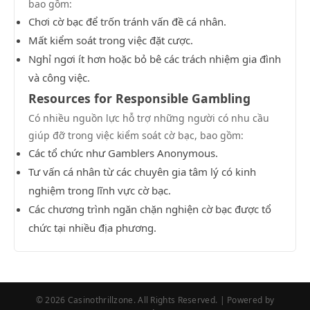
bao gồm:
Chơi cờ bạc để trốn tránh vấn đề cá nhân.
Mất kiểm soát trong việc đặt cược.
Nghỉ ngơi ít hơn hoặc bỏ bê các trách nhiệm gia đình
và công việc.
Resources for Responsible Gambling
Có nhiều nguồn lực hỗ trợ những người có nhu cầu
giúp đỡ trong việc kiểm soát cờ bạc, bao gồm:
Các tổ chức như Gamblers Anonymous.
Tư vấn cá nhân từ các chuyên gia tâm lý có kinh
nghiệm trong lĩnh vực cờ bạc.
Các chương trình ngăn chặn nghiện cờ bạc được tổ
chức tại nhiều địa phương.
© 2026 Casinothrillzone. All Rights Reserved. | Powered by