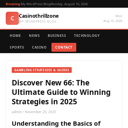
Breaking:
My WordPress Blog
Monday, August 10, 2026
Casinothrillzone
Mon
C
Aug 10, 2026
MY WORDPRESS BLOG
HOME
NEWS
BUSINESS
TECHNOLOGY
SPORTS
CASINO
CONTACT
GAMBLING STRATEGIES & GUIDES
Discover New 66: The
Ultimate Guide to Winning
Strategies in 2025
admin • November 20, 2025
Understanding the Basics of