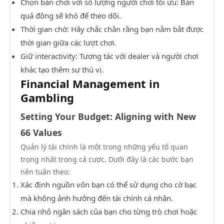
Chọn bàn chơi với số lượng người chơi tối ưu: Bàn
quá đông sẽ khó để theo dõi.
Thời gian chờ: Hãy chắc chắn rằng bạn nắm bắt được
thời gian giữa các lượt chơi.
Giữ interactivity: Tương tác với dealer và người chơi
khác tạo thêm sự thú vị.
Financial Management in
Gambling
Setting Your Budget: Aligning with New
66 Values
Quản lý tài chính là một trong những yếu tố quan
trọng nhất trong cá cược. Dưới đây là các bước bạn
nên tuân theo:
Xác định nguồn vốn bạn có thể sử dụng cho cờ bạc
mà không ảnh hưởng đến tài chính cá nhân.
Chia nhỏ ngân sách của bạn cho từng trò chơi hoặc